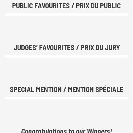
PUBLIC FAVOURITES / PRIX DU PUBLIC
JUDGES’ FAVOURITES / PRIX DU JURY
SPECIAL MENTION / MENTION SPÉCIALE
Congratulations to our Winners!