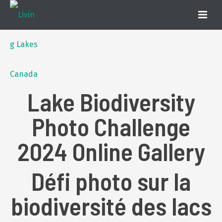
Lake Biodiversity
Photo Challenge
2024 Online Gallery
Défi photo sur la
biodiversité des lacs